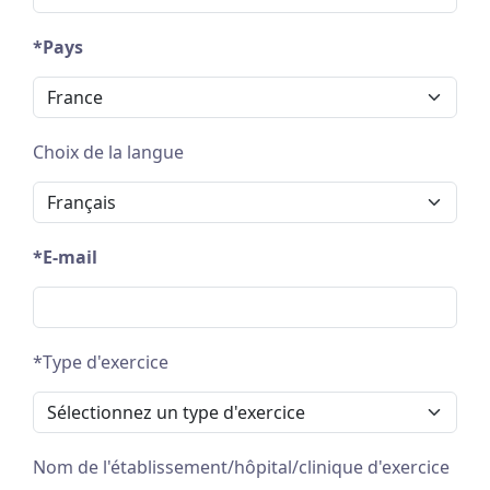
*Pays
Choix de la langue
*E-mail
*Type d'exercice
Nom de l'établissement/hôpital/clinique d'exercice