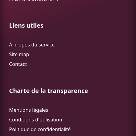
Liens utiles
À propos du service
Site map
Contact
Charte de la transparence
Mentions légales
Conditions d'utilisation
Politique de confidentialité