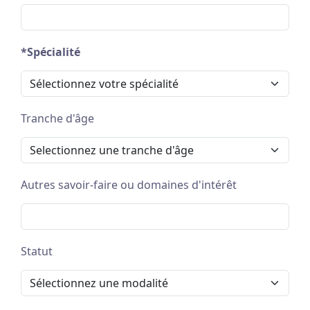
*Spécialité
Tranche d'âge
Autres savoir-faire ou domaines d'intérêt
Statut