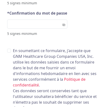
5 signes minimum
*Confirmation du mot de passe
5 signes minimum
En soumettant ce formulaire, j'accepte que
GNM Healthcare Group Companies USA, Inc.
utilise les données saisies dans ce formulaire
dans le but de me fournir un envoi
d'informations hebdomadaire en lien avec ses
services conformément à la
Politique de
confidentialité
.
Ces données seront conservées tant que
l'utilisateur souhaitera bénéficier du service et
n'émettra pas le souhait de supprimer ses