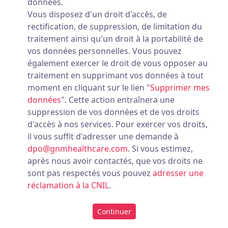
données.
Vous disposez d'un droit d'accès, de
rectification, de suppression, de limitation du
traitement ainsi qu'un droit à la portabilité de
vos données personnelles. Vous pouvez
également exercer le droit de vous opposer au
traitement en supprimant vos données à tout
moment en cliquant sur le lien "
Supprimer mes
données
". Cette action entraînera une
suppression de vos données et de vos droits
d'accès à nos services. Pour exercer vos droits,
il vous suffit d'adresser une demande à
dpo@gnmhealthcare.com
. Si vous estimez,
après nous avoir contactés, que vos droits ne
sont pas respectés vous pouvez
adresser une
réclamation à la CNIL
.
Continuer