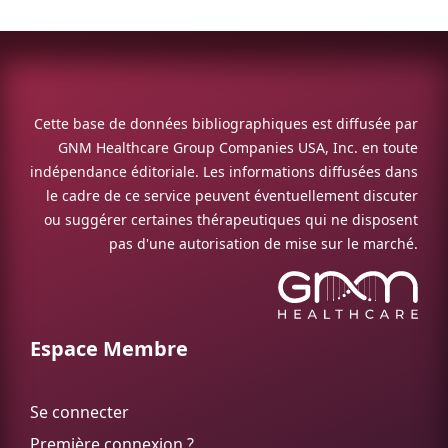
Cette base de données bibliographiques est diffusée par
GNM Healthcare Group Companies USA, Inc. en toute
indépendance éditoriale. Les informations diffusées dans
le cadre de ce service peuvent éventuellement discuter
ou suggérer certaines thérapeutiques qui ne disposent
pas d'une autorisation de mise sur le marché.
Espace Membre
Se connecter
Première connexion ?