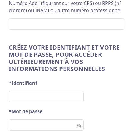
Numéro Adeli (figurant sur votre CPS) ou RPPS (n°
d'ordre) ou INAMI ou autre numéro professionnel
CRÉEZ VOTRE IDENTIFIANT ET VOTRE
MOT DE PASSE, POUR ACCÉDER
ULTÉRIEUREMENT À VOS
INFORMATIONS PERSONNELLES
*Identifiant
*Mot de passe