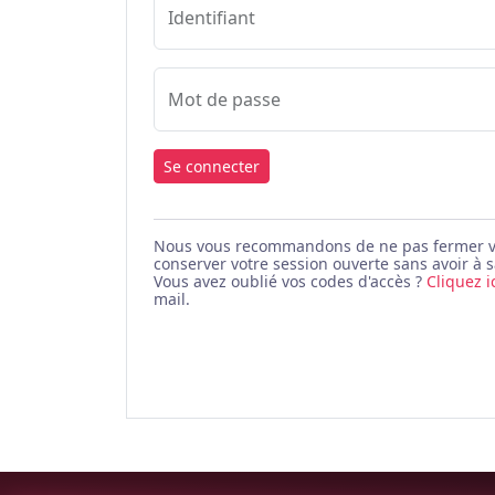
Identifiant
Mot de passe
Se connecter
Nous vous recommandons de ne pas fermer votr
conserver votre session ouverte sans avoir à s
Vous avez oublié vos codes d'accès ?
Cliquez i
mail.