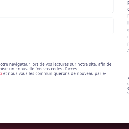
e navigateur lors de vos lectures sur notre site, afin de
aisir une nouvelle fois vos codes d'accès.
ci
et nous vous les communiquerons de nouveau par e-