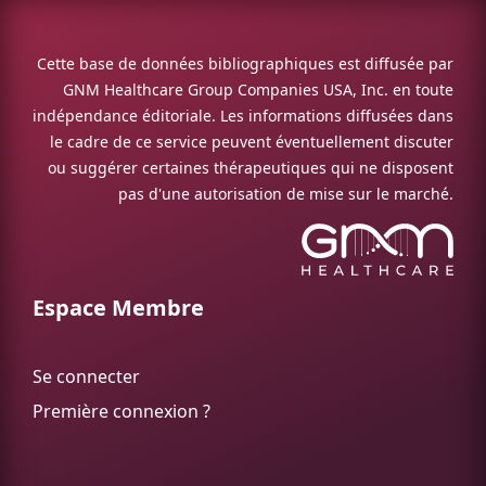
Cette base de données bibliographiques est diffusée par
GNM Healthcare Group Companies USA, Inc. en toute
indépendance éditoriale. Les informations diffusées dans
le cadre de ce service peuvent éventuellement discuter
ou suggérer certaines thérapeutiques qui ne disposent
pas d'une autorisation de mise sur le marché.
Espace Membre
Se connecter
Première connexion ?