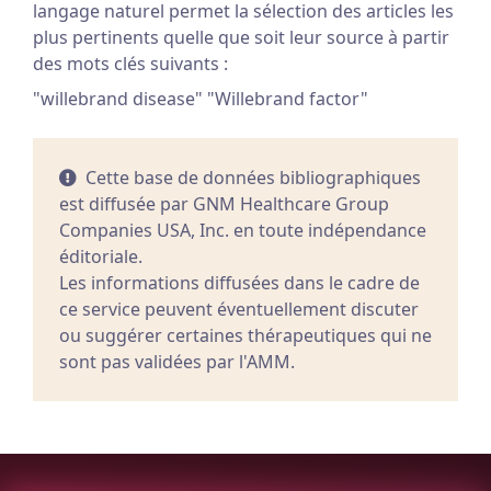
langage naturel permet la sélection des articles les
plus pertinents quelle que soit leur source à partir
des mots clés suivants :
"willebrand disease" "Willebrand factor"
Cette base de données bibliographiques
est diffusée par GNM Healthcare Group
Companies USA, Inc. en toute indépendance
éditoriale.
Les informations diffusées dans le cadre de
ce service peuvent éventuellement discuter
ou suggérer certaines thérapeutiques qui ne
sont pas validées par l'AMM.