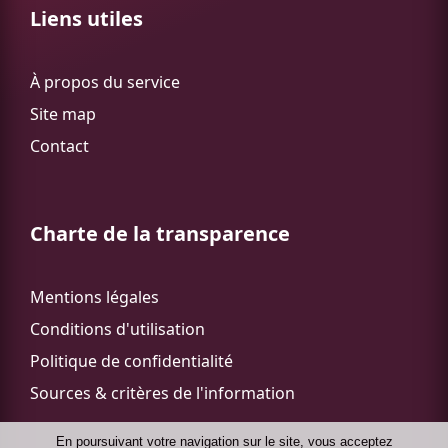
Liens utiles
À propos du service
Site map
Contact
Charte de la transparence
Mentions légales
Conditions d'utilisation
Politique de confidentialité
Sources & critères de l'information
En poursuivant votre navigation sur le site, vous acceptez