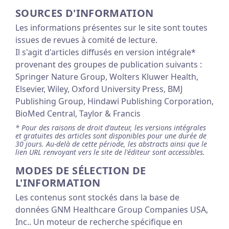
SOURCES D'INFORMATION
Les informations présentes sur le site sont toutes
issues de revues à comité de lecture.
Il s'agit d'articles diffusés en version intégrale*
provenant des groupes de publication suivants :
Springer Nature Group, Wolters Kluwer Health,
Elsevier, Wiley, Oxford University Press, BMJ
Publishing Group, Hindawi Publishing Corporation,
BioMed Central, Taylor & Francis
* Pour des raisons de droit d'auteur, les versions intégrales
et gratuites des articles sont disponibles pour une durée de
30 jours. Au-delà de cette période, les abstracts ainsi que le
lien URL renvoyant vers le site de l'éditeur sont accessibles.
MODES DE SÉLECTION DE
L'INFORMATION
Les contenus sont stockés dans la base de
données GNM Healthcare Group Companies USA,
Inc.. Un moteur de recherche spécifique en