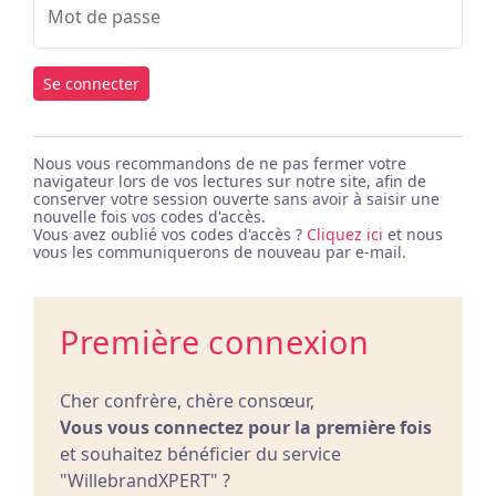
Mot de passe
Se connecter
Nous vous recommandons de ne pas fermer votre
navigateur lors de vos lectures sur notre site, afin de
conserver votre session ouverte sans avoir à saisir une
nouvelle fois vos codes d'accès.
Vous avez oublié vos codes d'accès ?
Cliquez ici
et nous
vous les communiquerons de nouveau par e-mail.
Première connexion
Cher confrère, chère consœur,
Vous vous connectez pour la première fois
et souhaitez bénéficier du service
"WillebrandXPERT" ?