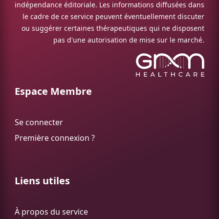
indépendance éditoriale. Les informations diffusées dans
le cadre de ce service peuvent éventuellement discuter
ou suggérer certaines thérapeutiques qui ne disposent
pas d'une autorisation de mise sur le marché.
Espace Membre
Se connecter
Première connexion ?
Liens utiles
À propos du service