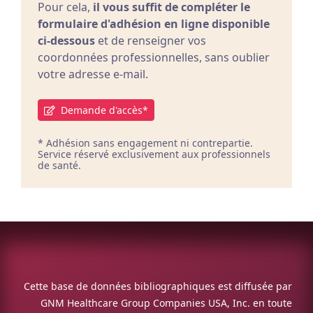
Pour cela,
il vous suffit de compléter le
formulaire d'adhésion en ligne disponible
ci-dessous
et de renseigner vos
coordonnées professionnelles, sans oublier
votre adresse e-mail.
Demande d'accès*
* Adhésion sans engagement ni contrepartie.
Service réservé exclusivement aux professionnels
de santé.
Cette base de données bibliographiques est diffusée par
GNM Healthcare Group Companies USA, Inc. en toute