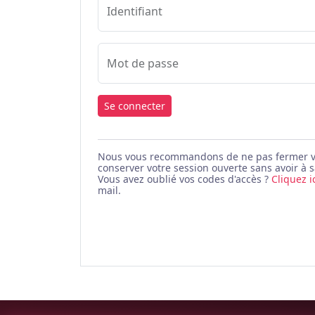
Identifiant
Mot de passe
Se connecter
Nous vous recommandons de ne pas fermer votr
conserver votre session ouverte sans avoir à s
Vous avez oublié vos codes d'accès ?
Cliquez i
mail.