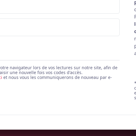
e navigateur lors de vos lectures sur notre site, afin de
aisir une nouvelle fois vos codes d'accès.
ci
et nous vous les communiquerons de nouveau par e-