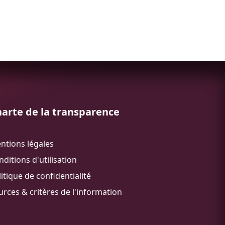
arte de la transparence
ntions légales
ditions d'utilisation
itique de confidentialité
urces & critères de l'information