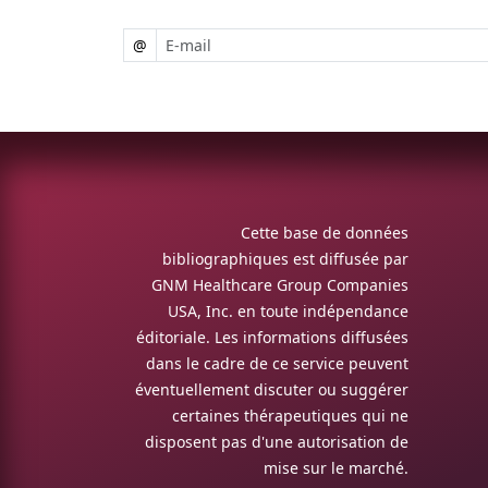
@
Cette base de données
bibliographiques est diffusée par
GNM Healthcare Group Companies
USA, Inc. en toute indépendance
éditoriale. Les informations diffusées
dans le cadre de ce service peuvent
éventuellement discuter ou suggérer
certaines thérapeutiques qui ne
disposent pas d'une autorisation de
mise sur le marché.