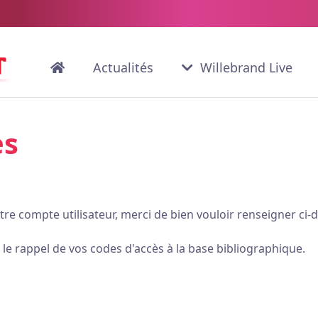
Actualités
Willebrand Live
ès
tre compte utilisateur, merci de bien vouloir renseigner ci-
e rappel de vos codes d'accès à la base bibliographique.