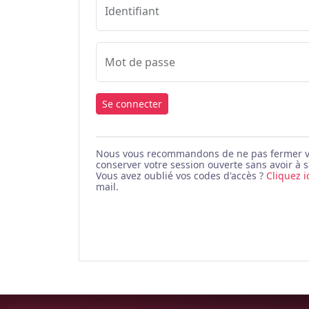
Identifiant
Mot de passe
Se connecter
Nous vous recommandons de ne pas fermer votr
conserver votre session ouverte sans avoir à s
Vous avez oublié vos codes d'accès ?
Cliquez i
mail.