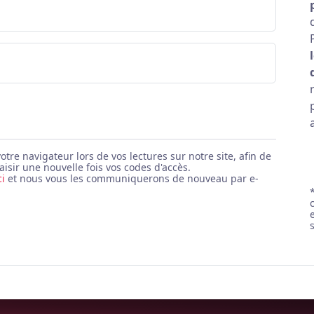
e navigateur lors de vos lectures sur notre site, afin de
aisir une nouvelle fois vos codes d'accès.
ci
et nous vous les communiquerons de nouveau par e-