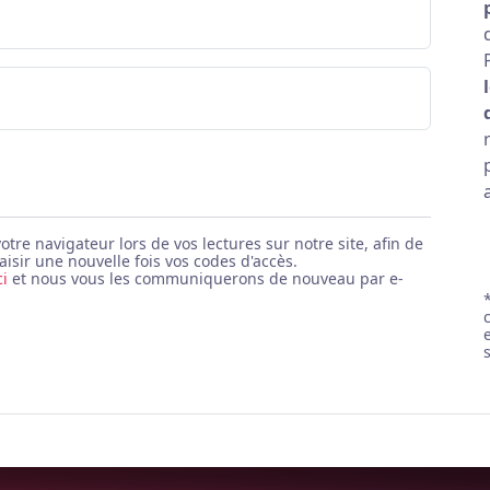
e navigateur lors de vos lectures sur notre site, afin de
aisir une nouvelle fois vos codes d'accès.
ci
et nous vous les communiquerons de nouveau par e-