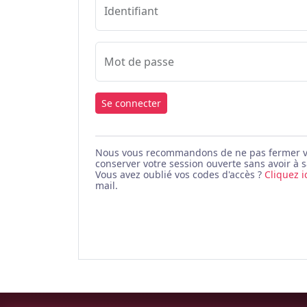
Identifiant
Mot de passe
Se connecter
Nous vous recommandons de ne pas fermer votr
conserver votre session ouverte sans avoir à s
Vous avez oublié vos codes d'accès ?
Cliquez i
mail.