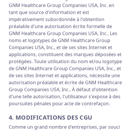
GNM Healthcare Group Companies USA, Inc. en
tant que source d'information et est
impérativement subordonnée à l'obtention
préalable d'une autorisation écrite formelle de
GNM Healthcare Group Companies USA, Inc.. Les
noms et logotypes de GNM Healthcare Group
Companies USA, Inc., et de ses sites Internet et
applications, constituent des marques déposées et
protégées. Toute utilisation du nom et/ou logotype
de GNM Healthcare Group Companies USA, Inc., et
de ses sites Internet et applications, nécessite une
autorisation préalable et écrite de GNM Healthcare
Group Companies USA, Inc.. À défaut d'obtention
d'une telle autorisation, l'utilisateur s'expose à des
poursuites pénales pour acte de contrefaçon.
4. MODIFICATIONS DES CGU
Comme un grand nombre d'entreprises, par souci