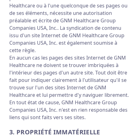
Healthcare ou à l'une quelconque de ses pages ou
de ses éléments, nécessite une autorisation
préalable et écrite de GNM Healthcare Group
Companies USA, Inc.. La syndication de contenu
issu d'un site Internet de GNM Healthcare Group
Companies USA, Inc. est également soumise à
cette règle.
En aucun cas les pages des sites Internet de GNM
Healthcare ne doivent se trouver imbriquées à
l'intérieur des pages d'un autre site. Tout doit être
fait pour indiquer clairement à l'utilisateur qu'il se
trouve sur l'un des sites Internet de GNM
Healthcare et lui permettre d'y naviguer librement.
En tout état de cause, GNM Healthcare Group
Companies USA, Inc. n'est en rien responsable des
liens qui sont faits vers ses sites.
3. PROPRIÉTÉ IMMATÉRIELLE