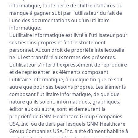
informatique, toute perte de chiffre d'affaires ou
manque à gagner subi par l'utilisateur du fait de
l'une des documentations ou d'un utilitaire
informatique.
L'utilitaire informatique est livré à l'utilisateur pour
ses besoins propres et à titre strictement
personnel. Aucun droit de propriété intellectuelle
ne lui est transféré aux termes des présentes.
L'utilisateur s'interdit expressément de reproduire
et de représenter les éléments composant
l'utilitaire informatique, à quelque fin que ce soit
autre que pour ses besoins propres. Les éléments
composant l'utilitaire informatique, de quelque
nature qu'ils soient, informatiques, graphiques,
éditoriaux ou autre, sont et demeurent la
propriété de GNM Healthcare Group Companies
USA, Inc. ou de tiers par lesquels GNM Healthcare
Group Companies USA, Inc. a été dûment habilité à