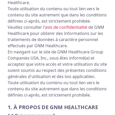
Healthcare.
Toute utilisation du contenu ou tout lien vers le
contenu du site autrement que dans les conditions
définies ci-après, est strictement prohibée.
Veuillez consulter l'
avis de confidentialité
de GNM
Healthcare pour obtenir des informations sur les
traitements de données à caractère personnel
effectués par GNM Healthcare.
En navigant sur le site de GNM Healthcare Group
Companies USA, Inc., vous êtes informé(e) et
acceptez que votre accès et votre utilisation du site
soient soumis au respect des présentes conditions
générales d'utilisation et des lois applicables.
Toute utilisation du contenu ou tout lien vers le
contenu du site autrement que dans les conditions
définies ci-après, est strictement prohibée.
1. À PROPOS DE GNM HEALTHCARE