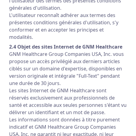
l'utilisateur des termes des présentes conditions
générales d'utilisation.
L'utilisateur reconnaît adhérer aux termes des
présentes conditions générales d'utilisation, s'y
conformer et en accepter les principes et
modalités.
2.4 Objet des sites Internet de GNM Healthcare
GNM Healthcare Group Companies USA, Inc. vous
propose un accès privilégié aux derniers articles
ciblés sur un domaine d'expertise, disponibles en
version originale et intégrale "Full-Text" pendant
une durée de 30 jours.
Les sites Internet de GNM Healthcare sont
réservés exclusivement aux professionnels de
santé et accessible aux seules personnes s'étant vu
délivrer un identifiant et un mot de passe.
Les informations sont données à titre purement
indicatif et GNM Healthcare Group Companies
USA, Inc. ne garantit ni leur exactitude, ni leur