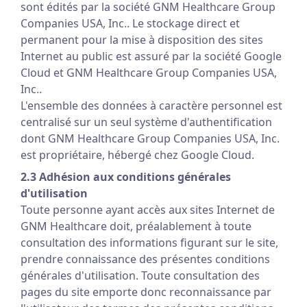
sont édités par la société GNM Healthcare Group
Companies USA, Inc.. Le stockage direct et
permanent pour la mise à disposition des sites
Internet au public est assuré par la société Google
Cloud et GNM Healthcare Group Companies USA,
Inc..
L'ensemble des données à caractère personnel est
centralisé sur un seul système d'authentification
dont GNM Healthcare Group Companies USA, Inc.
est propriétaire, hébergé chez Google Cloud.
2.3 Adhésion aux conditions générales
d'utilisation
Toute personne ayant accès aux sites Internet de
GNM Healthcare doit, préalablement à toute
consultation des informations figurant sur le site,
prendre connaissance des présentes conditions
générales d'utilisation. Toute consultation des
pages du site emporte donc reconnaissance par