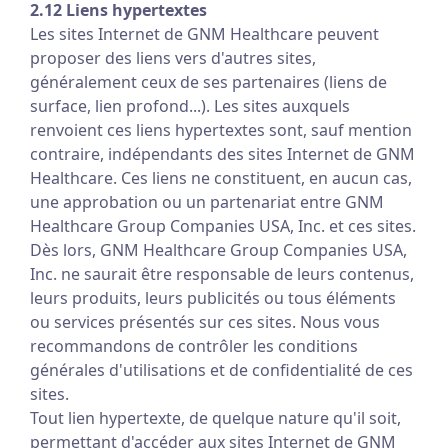
2.12 Liens hypertextes
Les sites Internet de GNM Healthcare peuvent
proposer des liens vers d'autres sites,
généralement ceux de ses partenaires (liens de
surface, lien profond...). Les sites auxquels
renvoient ces liens hypertextes sont, sauf mention
contraire, indépendants des sites Internet de GNM
Healthcare. Ces liens ne constituent, en aucun cas,
une approbation ou un partenariat entre GNM
Healthcare Group Companies USA, Inc. et ces sites.
Dès lors, GNM Healthcare Group Companies USA,
Inc. ne saurait être responsable de leurs contenus,
leurs produits, leurs publicités ou tous éléments
ou services présentés sur ces sites. Nous vous
recommandons de contrôler les conditions
générales d'utilisations et de confidentialité de ces
sites.
Tout lien hypertexte, de quelque nature qu'il soit,
permettant d'accéder aux sites Internet de GNM