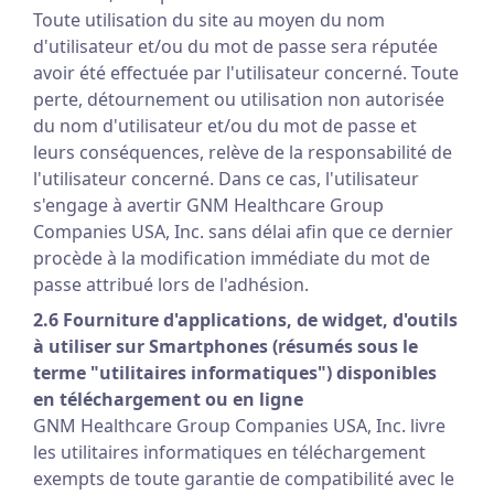
Toute utilisation du site au moyen du nom
d'utilisateur et/ou du mot de passe sera réputée
avoir été effectuée par l'utilisateur concerné. Toute
perte, détournement ou utilisation non autorisée
du nom d'utilisateur et/ou du mot de passe et
leurs conséquences, relève de la responsabilité de
l'utilisateur concerné. Dans ce cas, l'utilisateur
s'engage à avertir GNM Healthcare Group
Companies USA, Inc. sans délai afin que ce dernier
procède à la modification immédiate du mot de
passe attribué lors de l'adhésion.
2.6 Fourniture d'applications, de widget, d'outils
à utiliser sur Smartphones (résumés sous le
terme "utilitaires informatiques") disponibles
en téléchargement ou en ligne
GNM Healthcare Group Companies USA, Inc. livre
les utilitaires informatiques en téléchargement
exempts de toute garantie de compatibilité avec le