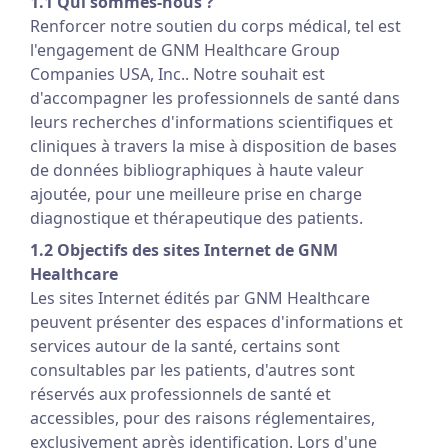
1.1 Qui sommes-nous ?
Renforcer notre soutien du corps médical, tel est
l'engagement de GNM Healthcare Group
Companies USA, Inc.. Notre souhait est
d'accompagner les professionnels de santé dans
leurs recherches d'informations scientifiques et
cliniques à travers la mise à disposition de bases
de données bibliographiques à haute valeur
ajoutée, pour une meilleure prise en charge
diagnostique et thérapeutique des patients.
1.2 Objectifs des sites Internet de GNM
Healthcare
Les sites Internet édités par GNM Healthcare
peuvent présenter des espaces d'informations et
services autour de la santé, certains sont
consultables par les patients, d'autres sont
réservés aux professionnels de santé et
accessibles, pour des raisons réglementaires,
exclusivement après identification. Lors d'une