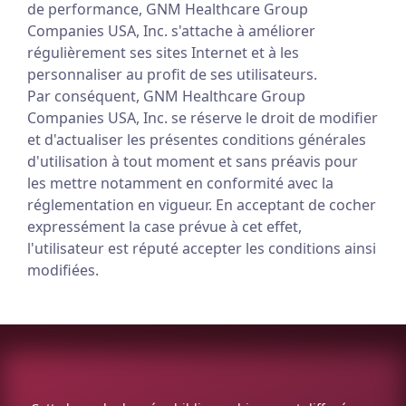
de performance, GNM Healthcare Group
Companies USA, Inc. s'attache à améliorer
régulièrement ses sites Internet et à les
personnaliser au profit de ses utilisateurs.
Par conséquent, GNM Healthcare Group
Companies USA, Inc. se réserve le droit de modifier
et d'actualiser les présentes conditions générales
d'utilisation à tout moment et sans préavis pour
les mettre notamment en conformité avec la
réglementation en vigueur. En acceptant de cocher
expressément la case prévue à cet effet,
l'utilisateur est réputé accepter les conditions ainsi
modifiées.