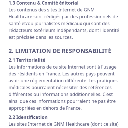
1.3 Contenu & Comité éditorial
Les contenus des sites Internet de GNM
Healthcare sont rédigés par des professionnels de
santé et/ou journalistes médicaux qui sont des
rédacteurs extérieurs indépendants, dont l'identité
est précisée dans les sources.
2. LIMITATION DE RESPONSABILITÉ
2.1 Territorialité
Les informations de ce site Internet sont à l'usage
des résidents en France. Les autres pays peuvent
avoir une réglementation différente. Les pratiques
médicales pourraient nécessiter des références
différentes ou informations additionnelles. C'est
ainsi que ces informations pourraient ne pas être
appropriées en dehors de France.
2.2 Identification
Les sites Internet de GNM Healthcare (dont ce site)