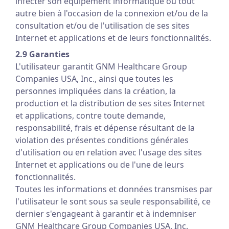
infecter son équipement informatique ou tout
autre bien à l'occasion de la connexion et/ou de la
consultation et/ou de l'utilisation de ses sites
Internet et applications et de leurs fonctionnalités.
2.9 Garanties
L'utilisateur garantit GNM Healthcare Group
Companies USA, Inc., ainsi que toutes les
personnes impliquées dans la création, la
production et la distribution de ses sites Internet
et applications, contre toute demande,
responsabilité, frais et dépense résultant de la
violation des présentes conditions générales
d'utilisation ou en relation avec l'usage des sites
Internet et applications ou de l'une de leurs
fonctionnalités.
Toutes les informations et données transmises par
l'utilisateur le sont sous sa seule responsabilité, ce
dernier s'engageant à garantir et à indemniser
GNM Healthcare Group Companies USA, Inc.