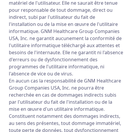
matériel de l'utilisateur. Elle ne saurait être tenue
pour responsable de tout dommage, direct ou
indirect, subi par l'utilisateur du fait de
l'installation ou de la mise en œuvre de l'utilitaire
informatique. GNM Healthcare Group Companies
USA, Inc. ne garantit aucunement la conformité de
l'utilitaire informatique téléchargé aux attentes et
besoins de l'internaute. Elle ne garantit ni l'absence
d'erreurs ou de dysfonctionnement des
programmes de l'utilitaire informatique, ni
l'absence de vice ou de virus.
En aucun cas la responsabilité de GNM Healthcare
Group Companies USA, Inc. ne pourra être
recherchée en cas de dommages indirects subis
par l'utilisateur du fait de l'installation ou de la
mise en œuvre d'un utilitaire informatique.
Constituent notamment des dommages indirects,
au sens des présentes, tout dommage immatériel,
toute perte de données, tout dysfonctionnement