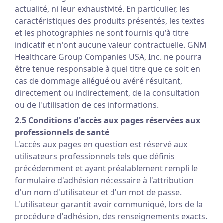
actualité, ni leur exhaustivité. En particulier, les
caractéristiques des produits présentés, les textes
et les photographies ne sont fournis qu'à titre
indicatif et n'ont aucune valeur contractuelle. GNM
Healthcare Group Companies USA, Inc. ne pourra
être tenue responsable à quel titre que ce soit en
cas de dommage allégué ou avéré résultant,
directement ou indirectement, de la consultation
ou de l'utilisation de ces informations.
2.5 Conditions d'accès aux pages réservées aux
professionnels de santé
L'accès aux pages en question est réservé aux
utilisateurs professionnels tels que définis
précédemment et ayant préalablement rempli le
formulaire d'adhésion nécessaire à l'attribution
d'un nom d'utilisateur et d'un mot de passe.
L'utilisateur garantit avoir communiqué, lors de la
procédure d'adhésion, des renseignements exacts.