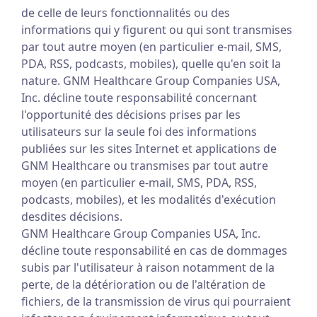
de celle de leurs fonctionnalités ou des
informations qui y figurent ou qui sont transmises
par tout autre moyen (en particulier e-mail, SMS,
PDA, RSS, podcasts, mobiles), quelle qu'en soit la
nature. GNM Healthcare Group Companies USA,
Inc. décline toute responsabilité concernant
l'opportunité des décisions prises par les
utilisateurs sur la seule foi des informations
publiées sur les sites Internet et applications de
GNM Healthcare ou transmises par tout autre
moyen (en particulier e-mail, SMS, PDA, RSS,
podcasts, mobiles), et les modalités d'exécution
desdites décisions.
GNM Healthcare Group Companies USA, Inc.
décline toute responsabilité en cas de dommages
subis par l'utilisateur à raison notamment de la
perte, de la détérioration ou de l'altération de
fichiers, de la transmission de virus qui pourraient