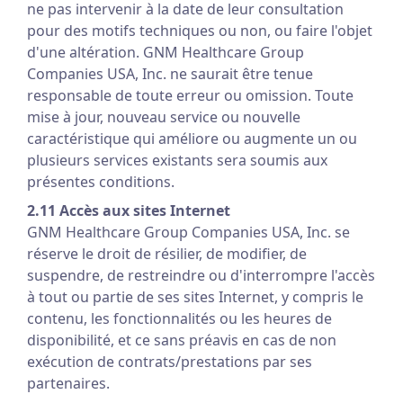
ne pas intervenir à la date de leur consultation
pour des motifs techniques ou non, ou faire l'objet
d'une altération. GNM Healthcare Group
Companies USA, Inc. ne saurait être tenue
responsable de toute erreur ou omission. Toute
mise à jour, nouveau service ou nouvelle
caractéristique qui améliore ou augmente un ou
plusieurs services existants sera soumis aux
présentes conditions.
2.11 Accès aux sites Internet
GNM Healthcare Group Companies USA, Inc. se
réserve le droit de résilier, de modifier, de
suspendre, de restreindre ou d'interrompre l'accès
à tout ou partie de ses sites Internet, y compris le
contenu, les fonctionnalités ou les heures de
disponibilité, et ce sans préavis en cas de non
exécution de contrats/prestations par ses
partenaires.