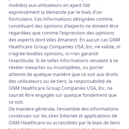
mobiles) aux utilisateurs en ayant fait
expressément la demande par le biais d'un
formulaire. Ces informations désignées comme
constituant des opinions d'experts ne doivent être
regardées que comme l'expression des opinions
des experts dont elles émanent. En aucun cas GNM
Healthcare Group Companies USA, Inc. ne valide, ni
n'agrée lesdites opinions, ni n'en garantit
l'exactitude. Si de telles informations venaient à se
révéler inexactes ou incomplètes, ou porter
atteinte de quelque manière que ce soit aux droits
des utilisateurs ou de tiers, la responsabilité de
GNM Healthcare Group Companies USA, Inc. ne
saurait être engagée sur quelque fondement que
ce soit.
De manière générale, l'ensemble des informations
contenues sur les sites Internet et applications de
GNM Healthcare ou accessibles par le biais de liens