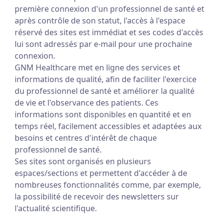
première connexion d'un professionnel de santé et
après contrôle de son statut, l'accès à l'espace
réservé des sites est immédiat et ses codes d'accès
lui sont adressés par e-mail pour une prochaine
connexion.
GNM Healthcare met en ligne des services et
informations de qualité, afin de faciliter l'exercice
du professionnel de santé et améliorer la qualité
de vie et l'observance des patients. Ces
informations sont disponibles en quantité et en
temps réel, facilement accessibles et adaptées aux
besoins et centres d'intérêt de chaque
professionnel de santé.
Ses sites sont organisés en plusieurs
espaces/sections et permettent d'accéder à de
nombreuses fonctionnalités comme, par exemple,
la possibilité de recevoir des newsletters sur
l'actualité scientifique.