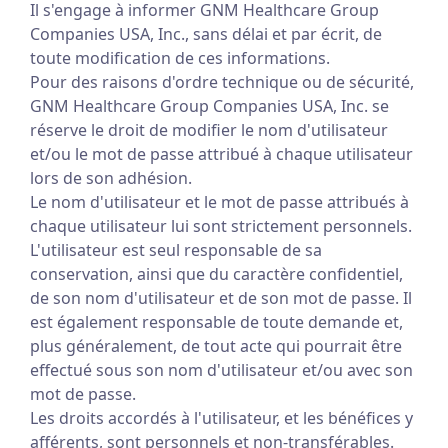
Il s'engage à informer GNM Healthcare Group
Companies USA, Inc., sans délai et par écrit, de
toute modification de ces informations.
Pour des raisons d'ordre technique ou de sécurité,
GNM Healthcare Group Companies USA, Inc. se
réserve le droit de modifier le nom d'utilisateur
et/ou le mot de passe attribué à chaque utilisateur
lors de son adhésion.
Le nom d'utilisateur et le mot de passe attribués à
chaque utilisateur lui sont strictement personnels.
L'utilisateur est seul responsable de sa
conservation, ainsi que du caractère confidentiel,
de son nom d'utilisateur et de son mot de passe. Il
est également responsable de toute demande et,
plus généralement, de tout acte qui pourrait être
effectué sous son nom d'utilisateur et/ou avec son
mot de passe.
Les droits accordés à l'utilisateur, et les bénéfices y
afférents, sont personnels et non-transférables.