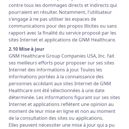
contre tous les dommages directs et indirects qui
pourraient en résulter. Notamment, l'utilisateur
s'engage à ne pas utiliser les espaces de
communications pour des propos illicites ou sans
rapport avec la finalité du service proposé par les
sites Internet et applications de GNM Healthcare.
2.10 Mise à jour
GNM Healthcare Group Companies USA, Inc. fait
ses meilleurs efforts pour proposer sur ses sites
Internet des informations à jour. Toutes les
informations portées à la connaissance des
personnes accédant aux sites Internet de GNM
Healthcare ont été sélectionnées à une date
déterminée. Les informations figurant sur ses sites
Internet et applications reflètent une opinion au
moment de leur mise en ligne et non au moment
de la consultation des sites ou applications.
Elles peuvent nécessiter une mise à jour qui a pu