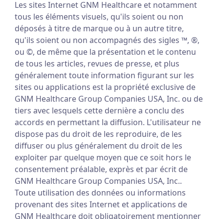
Les sites Internet GNM Healthcare et notamment
tous les éléments visuels, qu'ils soient ou non
déposés à titre de marque ou à un autre titre,
qu'ils soient ou non accompagnés des sigles ™, ®,
ou ©, de même que la présentation et le contenu
de tous les articles, revues de presse, et plus
généralement toute information figurant sur les
sites ou applications est la propriété exclusive de
GNM Healthcare Group Companies USA, Inc. ou de
tiers avec lesquels cette dernière a conclu des
accords en permettant la diffusion. L'utilisateur ne
dispose pas du droit de les reproduire, de les
diffuser ou plus généralement du droit de les
exploiter par quelque moyen que ce soit hors le
consentement préalable, exprès et par écrit de
GNM Healthcare Group Companies USA, Inc..
Toute utilisation des données ou informations
provenant des sites Internet et applications de
GNM Healthcare doit obligatoirement mentionner