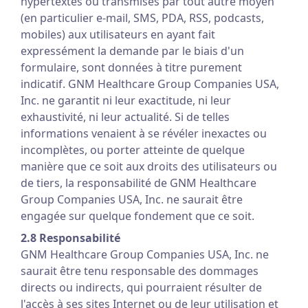
hypertextes ou transmises par tout autre moyen
(en particulier e-mail, SMS, PDA, RSS, podcasts,
mobiles) aux utilisateurs en ayant fait
expressément la demande par le biais d'un
formulaire, sont données à titre purement
indicatif. GNM Healthcare Group Companies USA,
Inc. ne garantit ni leur exactitude, ni leur
exhaustivité, ni leur actualité. Si de telles
informations venaient à se révéler inexactes ou
incomplètes, ou porter atteinte de quelque
manière que ce soit aux droits des utilisateurs ou
de tiers, la responsabilité de GNM Healthcare
Group Companies USA, Inc. ne saurait être
engagée sur quelque fondement que ce soit.
2.8 Responsabilité
GNM Healthcare Group Companies USA, Inc. ne
saurait être tenu responsable des dommages
directs ou indirects, qui pourraient résulter de
l'accès à ses sites Internet ou de leur utilisation et