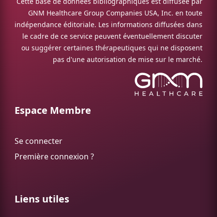
Cette base de données bibliographiques est diffusée par
GNM Healthcare Group Companies USA, Inc. en toute
indépendance éditoriale. Les informations diffusées dans
le cadre de ce service peuvent éventuellement discuter
ou suggérer certaines thérapeutiques qui ne disposent
pas d'une autorisation de mise sur le marché.
Espace Membre
Se connecter
Première connexion ?
Liens utiles