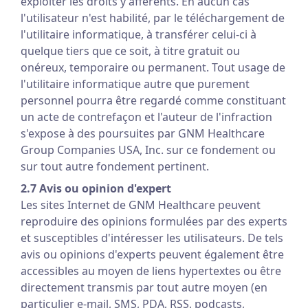
exploiter les droits y afférents. En aucun cas
l'utilisateur n'est habilité, par le téléchargement de
l'utilitaire informatique, à transférer celui-ci à
quelque tiers que ce soit, à titre gratuit ou
onéreux, temporaire ou permanent. Tout usage de
l'utilitaire informatique autre que purement
personnel pourra être regardé comme constituant
un acte de contrefaçon et l'auteur de l'infraction
s'expose à des poursuites par GNM Healthcare
Group Companies USA, Inc. sur ce fondement ou
sur tout autre fondement pertinent.
2.7 Avis ou opinion d'expert
Les sites Internet de GNM Healthcare peuvent
reproduire des opinions formulées par des experts
et susceptibles d'intéresser les utilisateurs. De tels
avis ou opinions d'experts peuvent également être
accessibles au moyen de liens hypertextes ou être
directement transmis par tout autre moyen (en
particulier e-mail, SMS, PDA, RSS, podcasts,