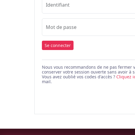
Identifiant
Mot de passe
Se connecter
Nous vous recommandons de ne pas fermer votr
conserver votre session ouverte sans avoir à s
Vous avez oublié vos codes d'accès ?
Cliquez i
mail.