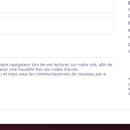
e navigateur lors de vos lectures sur notre site, afin de
aisir une nouvelle fois vos codes d'accès.
ci
et nous vous les communiquerons de nouveau par e-