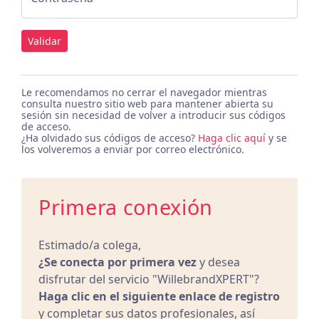
Validar
Le recomendamos no cerrar el navegador mientras
consulta nuestro sitio web para mantener abierta su
sesión sin necesidad de volver a introducir sus códigos
de acceso.
¿Ha olvidado sus códigos de acceso?
Haga clic aquí
y se
los volveremos a enviar por correo electrónico.
Primera conexión
Estimado/a colega,
¿Se conecta por primera vez
y desea
disfrutar del servicio "WillebrandXPERT"?
Haga clic en el siguiente enlace de registro
y completar sus datos profesionales, así