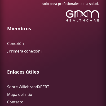
solo para profesionales de la salud.
Miembros
Conexión
¿Primera conexión?
Enlaces útiles
Sobre WillebrandXPERT
Mapa del sitio
Contacto