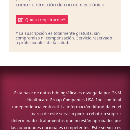
como su dirección de correo electrónico.
Quiero registrarme*
* La suscripción es totalmente gratuita, sin
compromiso ni compensación. Servicio reservado
a profesionales de la salud.
Esta base de datos bibliográfica es divulgada por GNM
Healthcare Group Companies USA, Inc. con total
independencia editorial. La información difundida en el
marco de este servicio podría rebatir o sugerir
determinados tratamientos que no están aprobados por
las autoridades nacionales competentes. Este servicio es