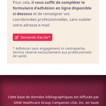
Pour cela,
il vous suffit de compléter le
formulaire d'adhésion en ligne disponible
ci-dessous
et de renseigner vos
coordonnées professionnelles, sans oublier
votre adresse e-mail.
Demande d'accès*
* Adhésion sans engagement ni contrepartie.
Service réservé exclusivement aux professionnels
de santé.
Cette base de données bibliographiques est diffusée par
GNM Healthcare Group Companies USA, Inc. en toute