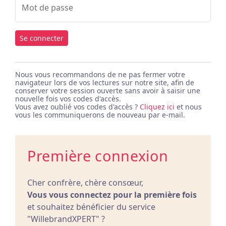
Mot de passe
Se connecter
Nous vous recommandons de ne pas fermer votre
navigateur lors de vos lectures sur notre site, afin de
conserver votre session ouverte sans avoir à saisir une
nouvelle fois vos codes d'accès.
Vous avez oublié vos codes d'accès ?
Cliquez ici
et nous
vous les communiquerons de nouveau par e-mail.
Première connexion
Cher confrère, chère consœur,
Vous vous connectez pour la première fois
et souhaitez bénéficier du service
"WillebrandXPERT" ?