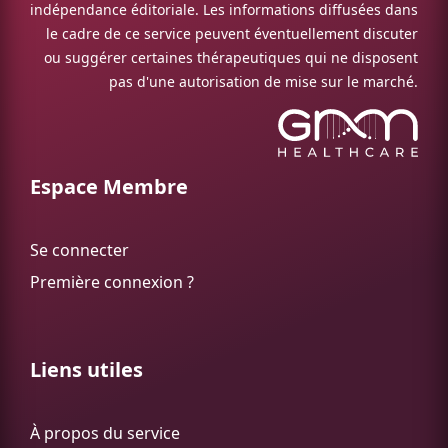
indépendance éditoriale. Les informations diffusées dans
le cadre de ce service peuvent éventuellement discuter
ou suggérer certaines thérapeutiques qui ne disposent
pas d'une autorisation de mise sur le marché.
Espace Membre
Se connecter
Première connexion ?
Liens utiles
À propos du service