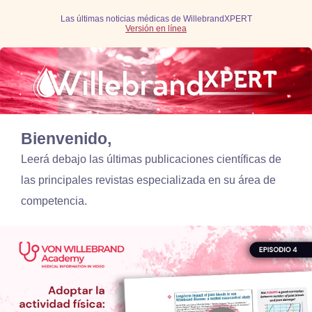
Las últimas noticias médicas de WillebrandXPERT
Versión en línea
Bienvenido,
Leerá debajo las últimas publicaciones científicas de
las principales revistas especializada en su área de
competencia.