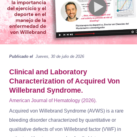
Publicado el
Jueves, 30 de julio de 2026
Clinical and Laboratory
Characterization of Acquired Von
Willebrand Syndrome.
American Journal of Hematology (2026).
Acquired von Willebrand Syndrome (AVWS) is a rare
bleeding disorder characterized by quantitative or
qualitative defects of von Willebrand factor (VWF) in