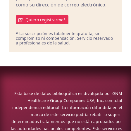
como su dirección de correo electrónico.
Quiero registrarme*
* La suscripción es totalmente gratuita, sin
compromiso ni compensación. Servicio reservado
a profesionales de la salud.
Esta base de datos bibliográfica es divulgada por GNM
Healthcare Group Companies USA, Inc. con total
independencia editorial. La información difundida en el
marco de este servicio podría rebatir o sugerir
determinados tratamientos que no están aprobados por
las autoridades nacionales competentes. Este servicio es