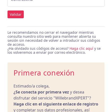
Validar
Le recomendamos no cerrar el navegador mientras
consulta nuestro sitio web para mantener abierta su
sesión sin necesidad de volver a introducir sus códigos
de acceso.
¿Ha olvidado sus códigos de acceso?
Haga clic aquí
y se
los volveremos a enviar por correo electrónico.
Primera conexión
Estimado/a colega,
¿Se conecta por primera vez
y desea
disfrutar del servicio "WillebrandXPERT"?
Haga clic en el siguiente enlace de registro
y completar sus datos profesionales, así