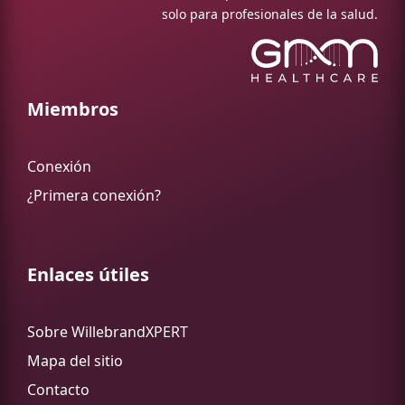
solo para profesionales de la salud.
Miembros
Conexión
¿Primera conexión?
Enlaces útiles
Sobre WillebrandXPERT
Mapa del sitio
Contacto