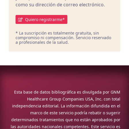
como su dirección de correo electrónico.
Quiero registrarme*
* La suscripción es totalmente gratuita, sin
compromiso ni compensación. Servicio reservado
a profesionales de la salud.
Esta base de datos bibliográfica es divulgada por GNM
Healthcare Group Companies USA, Inc. con total
independencia editorial. La información difundida en el
marco de este servicio podría rebatir o sugerir
determinados tratamientos que no están aprobados por
las autoridades nacionales competentes. Este servicio es