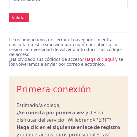
Validar
Le recomendamos no cerrar el navegador mientras
consulta nuestro sitio web para mantener abierta su
sesión sin necesidad de volver a introducir sus códigos
de acceso.
¿Ha olvidado sus códigos de acceso?
Haga clic aquí
y se
los volveremos a enviar por correo electrónico.
Primera conexión
Estimado/a colega,
¿Se conecta por primera vez
y desea
disfrutar del servicio "WillebrandXPERT"?
Haga clic en el siguiente enlace de registro
y completar sus datos profesionales, así