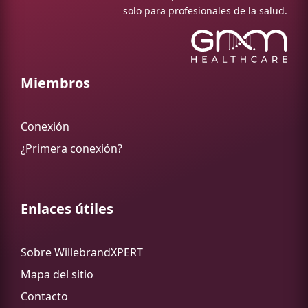
solo para profesionales de la salud.
Miembros
Conexión
¿Primera conexión?
Enlaces útiles
Sobre WillebrandXPERT
Mapa del sitio
Contacto