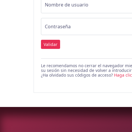
Nombre de usuario
Contraseña
Validar
Le recomendamos no cerrar el navegador mien
su sesión sin necesidad de volver a introduci
¿Ha olvidado sus códigos de acceso?
Haga cli