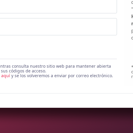
tras consulta nuestro sitio web para mantener abierta
r sus códigos de acceso.
c aquí
y se los volveremos a enviar por correo electrónico.