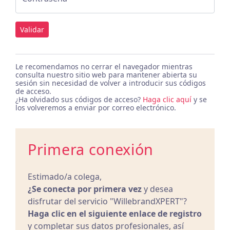
Validar
Le recomendamos no cerrar el navegador mientras
consulta nuestro sitio web para mantener abierta su
sesión sin necesidad de volver a introducir sus códigos
de acceso.
¿Ha olvidado sus códigos de acceso?
Haga clic aquí
y se
los volveremos a enviar por correo electrónico.
Primera conexión
Estimado/a colega,
¿Se conecta por primera vez
y desea
disfrutar del servicio "WillebrandXPERT"?
Haga clic en el siguiente enlace de registro
y completar sus datos profesionales, así