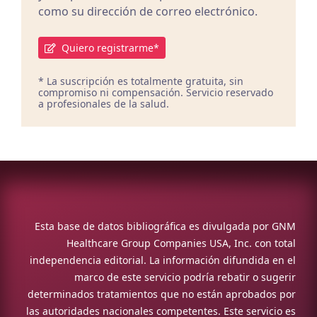
como su dirección de correo electrónico.
Quiero registrarme*
* La suscripción es totalmente gratuita, sin
compromiso ni compensación. Servicio reservado
a profesionales de la salud.
Esta base de datos bibliográfica es divulgada por GNM
Healthcare Group Companies USA, Inc. con total
independencia editorial. La información difundida en el
marco de este servicio podría rebatir o sugerir
determinados tratamientos que no están aprobados por
las autoridades nacionales competentes. Este servicio es