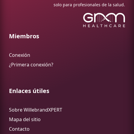
solo para profesionales de la salud.
Miembros
Conexión
¿Primera conexión?
Enlaces útiles
Sobre WillebrandXPERT
Mapa del sitio
Contacto